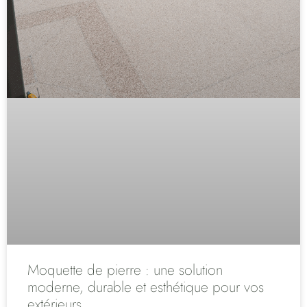
Moquette de pierre : une solution
moderne, durable et esthétique pour vos
extérieurs