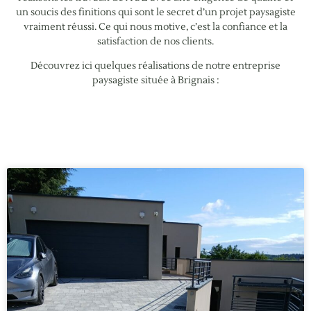
un soucis des finitions qui sont le secret d’un projet paysagiste
vraiment réussi. Ce qui nous motive, c’est la confiance et la
satisfaction de nos clients.
Découvrez ici quelques réalisations de notre entreprise
paysagiste située à Brignais :