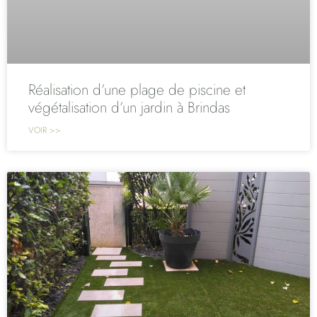
Réalisation d’une plage de piscine et
végétalisation d’un jardin à Brindas
VOIR >>