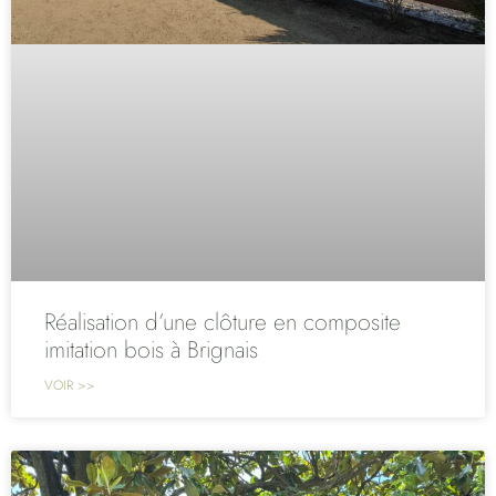
Réalisation d’une clôture en composite
imitation bois à Brignais
VOIR >>