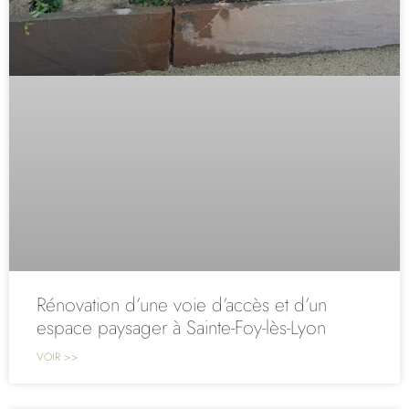
Rénovation d’une voie d’accès et d’un
espace paysager à Sainte-Foy-lès-Lyon
VOIR >>