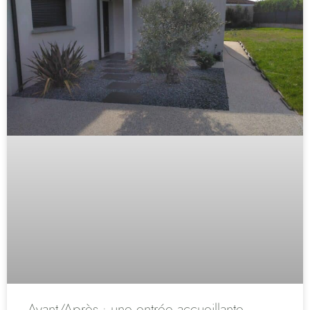
Avant/Après : une entrée accueillante