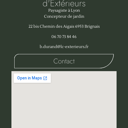
d'Extérieurs
Paysagiste à Lyon
Concepteur de jardin
22 bis Chemin des Aigais 6953 Brignais
06 70 73 84 46
b.durand@lc-exterieurs.fr
Contact