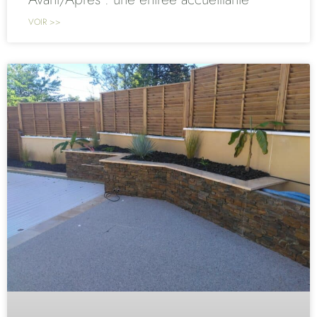
VOIR >>