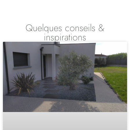
Quelques conseils &
inspirations