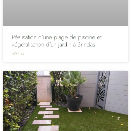
Réalisation d’une plage de piscine et
végétalisation d’un jardin à Brindas
VOIR >>