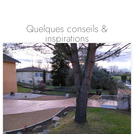
Quelques conseils &
inspirations