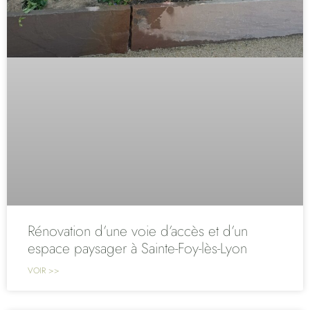
Rénovation d’une voie d’accès et d’un
espace paysager à Sainte-Foy-lès-Lyon
VOIR >>