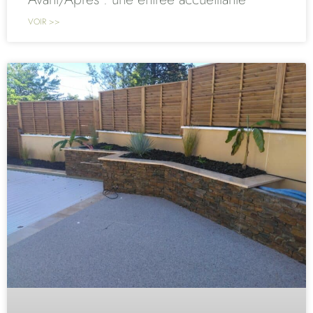
VOIR >>