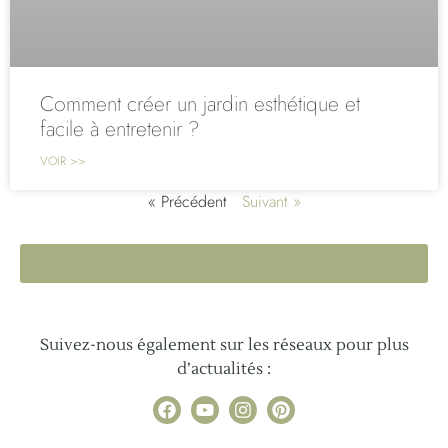
Comment créer un jardin esthétique et
facile à entretenir ?
VOIR >>
« Précédent
Suivant »
VOIR LE BLOG POUR PLUS DE CONSEILS JARDIN
Suivez-nous également sur les réseaux pour plus
d’actualités :