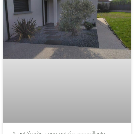
Avant/Après : une entrée accueillante