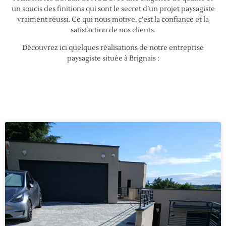
un soucis des finitions qui sont le secret d’un projet paysagiste
vraiment réussi. Ce qui nous motive, c’est la confiance et la
satisfaction de nos clients.
Découvrez ici quelques réalisations de notre entreprise
paysagiste située à Brignais :