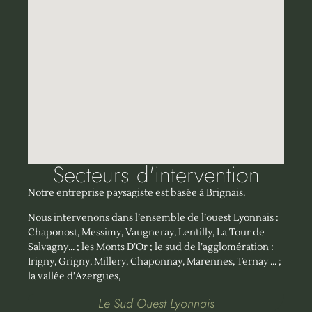
Secteurs d'intervention
Notre entreprise paysagiste est basée à Brignais.
Nous intervenons dans l’ensemble de l’ouest Lyonnais :
Chaponost, Messimy, Vaugneray, Lentilly, La Tour de
Salvagny… ; les Monts D’Or ; le sud de l’agglomération :
Irigny, Grigny, Millery, Chaponnay, Marennes, Ternay … ;
la vallée d’Azergues,
Le Sud Ouest Lyonnais