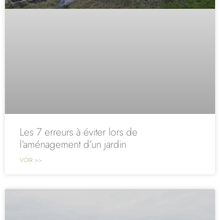
Les 7 erreurs à éviter lors de
l’aménagement d’un jardin
VOIR >>