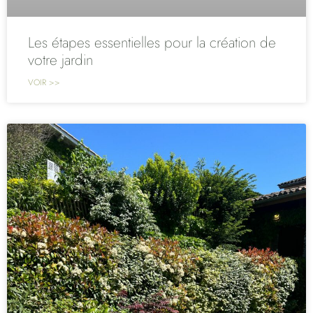
Les étapes essentielles pour la création de
votre jardin
VOIR >>