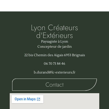
Lyon Créateurs
d'Extérieurs
Paysagiste à Lyon
Concepteur de jardin
22 bis Chemin des Aigais 6953 Brignais
06 70 73 84 46
b.durand@lc-exterieurs.fr
Contact