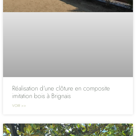
Réalisation d’une clôture en composite
imitation bois à Brignais
VOIR >>