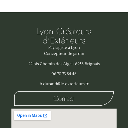
Lyon Créateurs
d'Extérieurs
Paysagiste à Lyon
Concepteur de jardin
22 bis Chemin des Aigais 6953 Brignais
06 70 73 84 46
b.durand@lc-exterieurs.fr
Contact