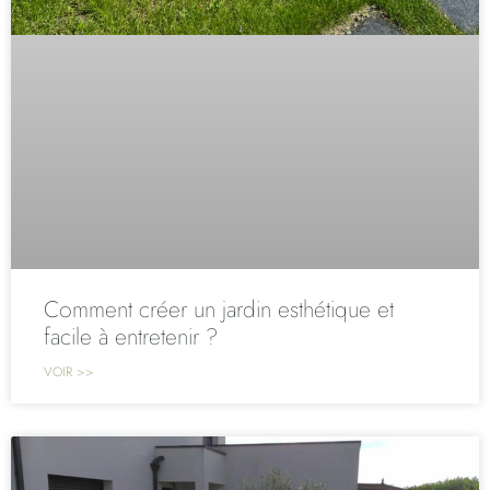
Comment créer un jardin esthétique et
facile à entretenir ?
VOIR >>