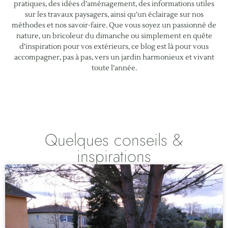
pratiques, des idées d’aménagement, des informations utiles
sur les travaux paysagers, ainsi qu’un éclairage sur nos
méthodes et nos savoir-faire. Que vous soyez un passionné de
nature, un bricoleur du dimanche ou simplement en quête
d’inspiration pour vos extérieurs, ce blog est là pour vous
accompagner, pas à pas, vers un jardin harmonieux et vivant
toute l’année.
Quelques conseils &
inspirations