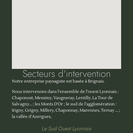
Secteurs d'intervention
Notre entreprise paysagiste est basée à Brignais.
Nous intervenons dans l’ensemble de l’ouest Lyonnais :
Chaponost, Messimy, Vaugneray, Lentilly, La Tour de
Salvagny… ; les Monts D’Or ; le sud de l’agglomération :
Irigny, Grigny, Millery, Chaponnay, Marennes, Ternay … ;
la vallée d’Azergues,
Le Sud Ouest Lyonnais