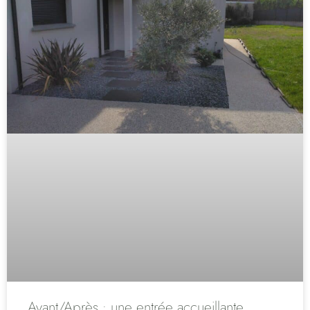
Avant/Après : une entrée accueillante