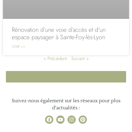
Rénovation d’une voie d’accès et d’un
espace paysager à Sainte-Foy-lès-Lyon
VOIR >>
« Précédent
Suivant »
VOIR PLUS DE RÉALISATIONS
Suivez-nous également sur les réseaux pour plus
d’actualités :