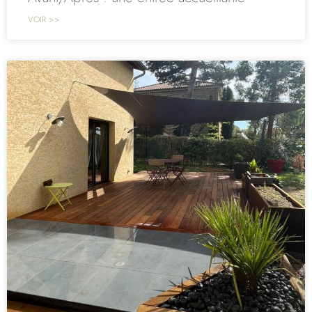
VOIR >>