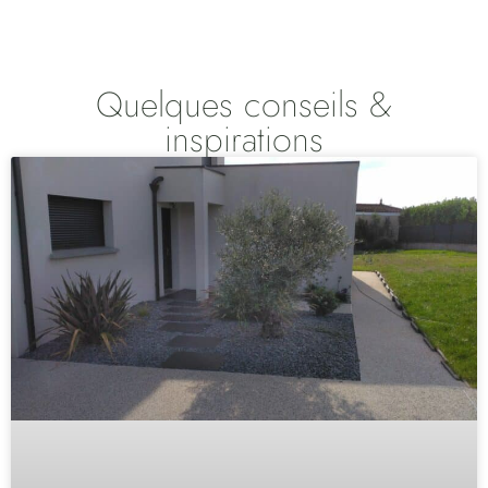
Quelques conseils &
inspirations