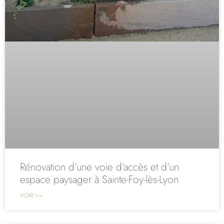
Rénovation d’une voie d’accès et d’un
espace paysager à Sainte-Foy-lès-Lyon
VOIR >>