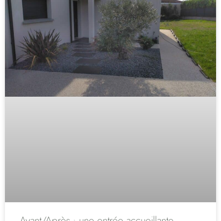
Avant/Après : une entrée accueillante