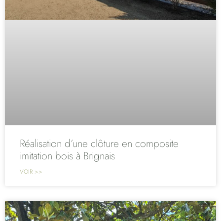
Réalisation d’une clôture en composite
imitation bois à Brignais
VOIR >>