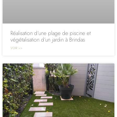
Réalisation d’une plage de piscine et
végétalisation d’un jardin à Brindas
VOIR >>