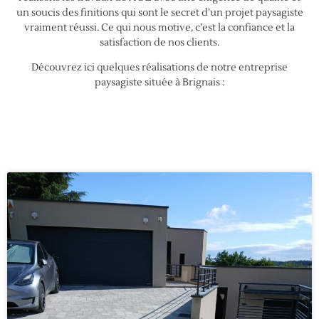
un soucis des finitions qui sont le secret d’un projet paysagiste
vraiment réussi. Ce qui nous motive, c’est la confiance et la
satisfaction de nos clients.
Découvrez ici quelques réalisations de notre entreprise
paysagiste située à Brignais :