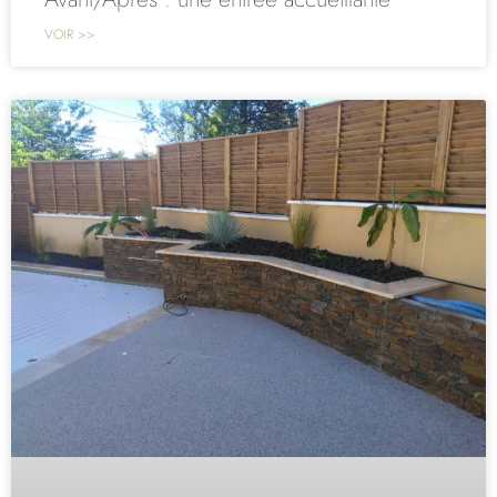
VOIR >>