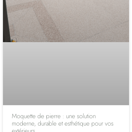
Moquette de pierre : une solution
moderne, durable et esthétique pour vos
extérieurs