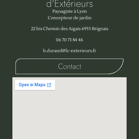
d'Extérieurs
Paysagiste à Lyon
Concepteur de jardin
22 bis Chemin des Aigais 6953 Brignais
06 70 73 84 46
b.durand@lc-exterieurs.fr
Contact