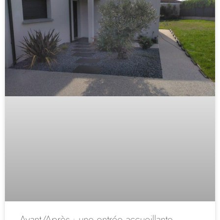
Avant/Après : une entrée accueillante