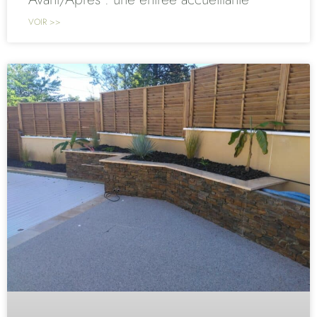
VOIR >>