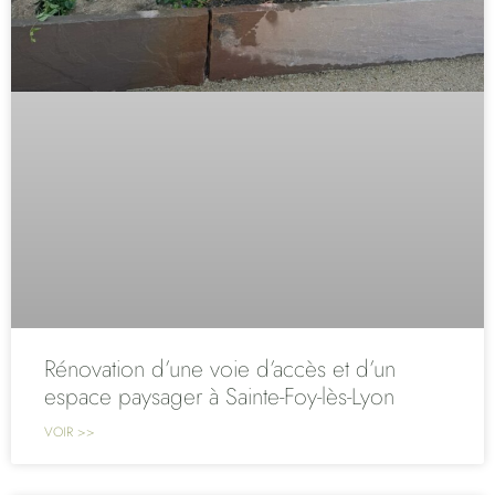
Rénovation d’une voie d’accès et d’un
espace paysager à Sainte-Foy-lès-Lyon
VOIR >>