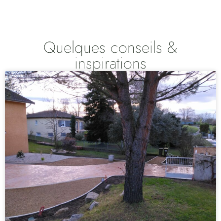
Quelques conseils &
inspirations