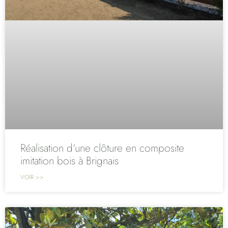
Réalisation d’une clôture en composite
imitation bois à Brignais
VOIR >>