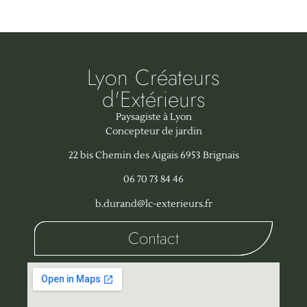
Lyon Créateurs
d'Extérieurs
Paysagiste à Lyon
Concepteur de jardin
22 bis Chemin des Aigais 6953 Brignais
06 70 73 84 46
b.durand@lc-exterieurs.fr
Contact