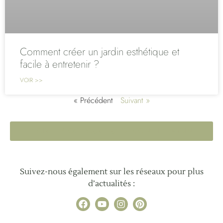
Comment créer un jardin esthétique et
facile à entretenir ?
VOIR >>
« Précédent
Suivant »
VOIR LE BLOG POUR PLUS DE CONSEILS JARDIN
Suivez-nous également sur les réseaux pour plus
d’actualités :