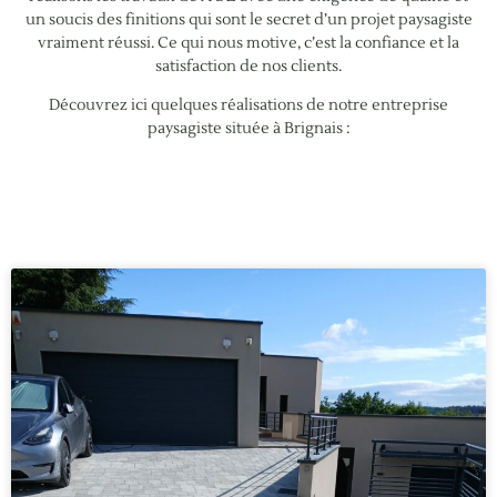
un soucis des finitions qui sont le secret d’un projet paysagiste
vraiment réussi. Ce qui nous motive, c’est la confiance et la
satisfaction de nos clients.
Découvrez ici quelques réalisations de notre entreprise
paysagiste située à Brignais :