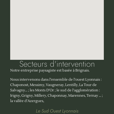
Secteurs d'intervention
Notre entreprise paysagiste est basée à Brignais.
Nous intervenons dans l’ensemble de l’ouest Lyonnais :
Chaponost, Messimy, Vaugneray, Lentilly, La Tour de
Salvagny… ; les Monts D’Or ; le sud de l’agglomération :
Irigny, Grigny, Millery, Chaponnay, Marennes, Ternay … ;
la vallée d’Azergues,
Le Sud Ouest Lyonnais