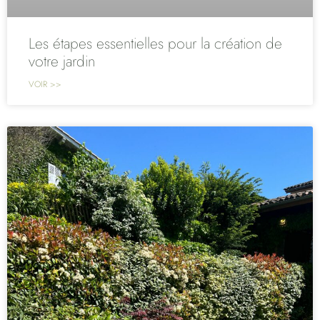
Les étapes essentielles pour la création de
votre jardin
VOIR >>