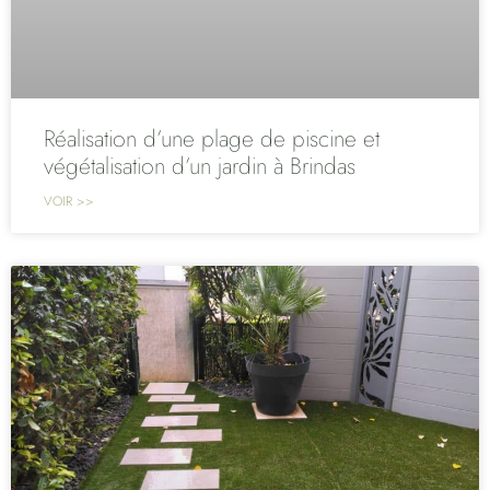
Réalisation d’une plage de piscine et
végétalisation d’un jardin à Brindas
VOIR >>