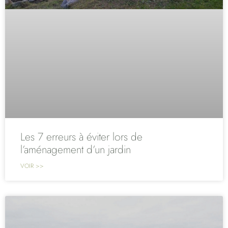
Les 7 erreurs à éviter lors de
l’aménagement d’un jardin
VOIR >>