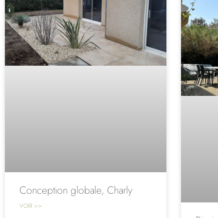
Conception globale, Charly
VOIR >>