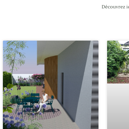
Découvrez ic