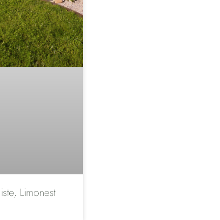
iste, Limonest