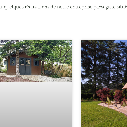
i quelques réalisations de notre entreprise paysagiste située