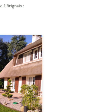
 à Brignais :