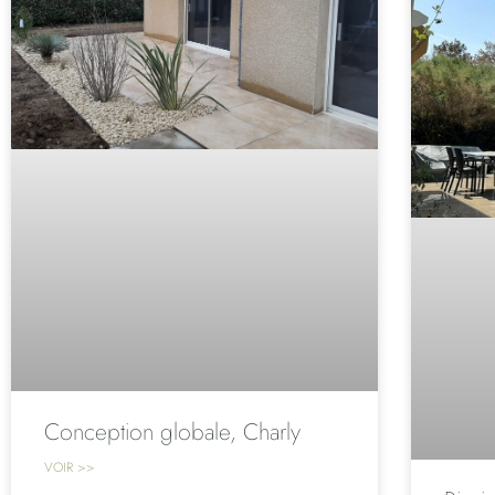
Conception globale, Charly
VOIR >>