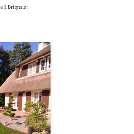
 à Brignais :