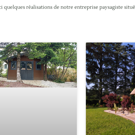
i quelques réalisations de notre entreprise paysagiste située