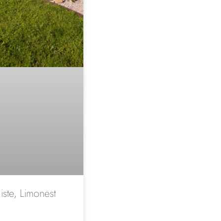
iste, Limonest