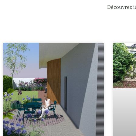
Découvrez ic