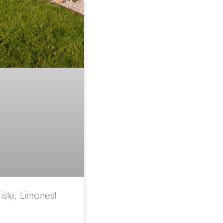
iste, Limonest