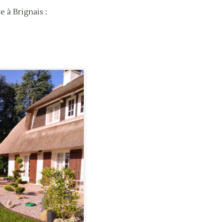
 à Brignais :