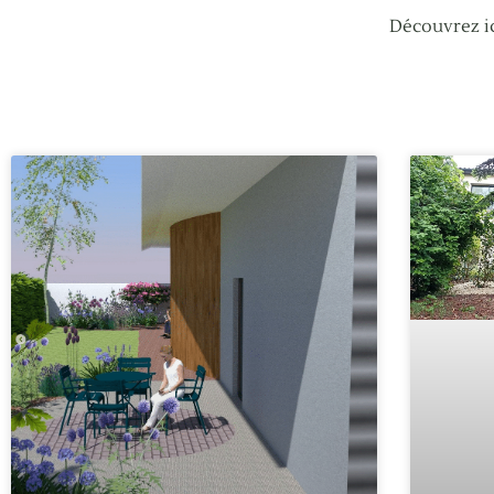
Découvrez ic