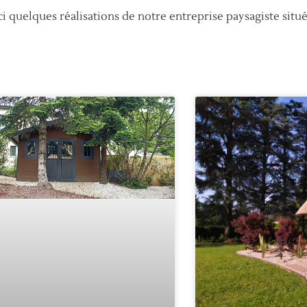
i quelques réalisations de notre entreprise paysagiste située