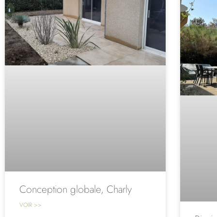
Conception globale, Charly
VOIR >>